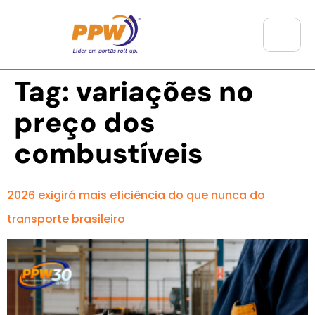
Tag:
variações no
preço dos
combustíveis
2026 exigirá mais eficiência do que nunca do
transporte brasileiro