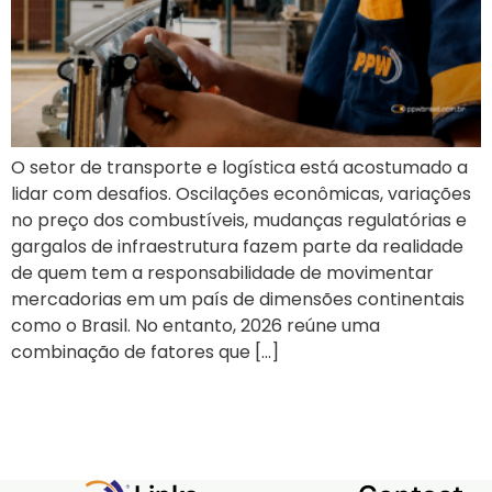
O setor de transporte e logística está acostumado a
lidar com desafios. Oscilações econômicas, variações
no preço dos combustíveis, mudanças regulatórias e
gargalos de infraestrutura fazem parte da realidade
de quem tem a responsabilidade de movimentar
mercadorias em um país de dimensões continentais
como o Brasil. No entanto, 2026 reúne uma
combinação de fatores que […]