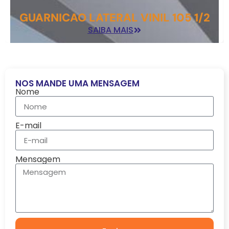
GUARNICAO LATERAL VINIL 105 1/2
SAIBA MAIS
NOS MANDE UMA MENSAGEM
Nome
E-mail
Mensagem