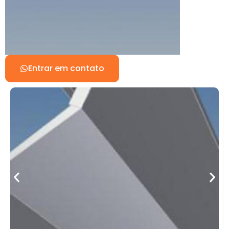
Entrar em contato