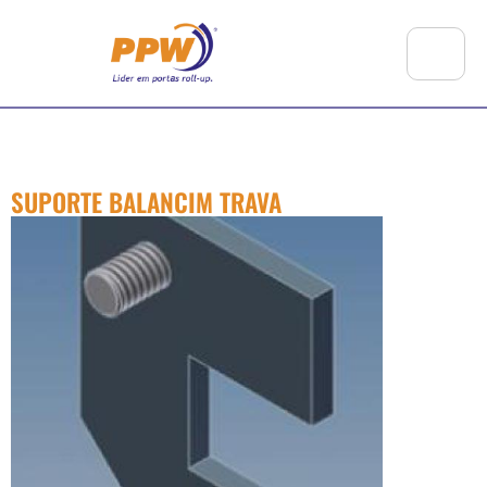
SUPORTE BALANCIM TRAVA