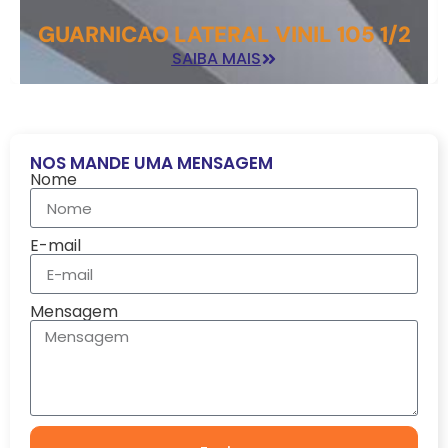
GUARNICAO LATERAL VINIL 105 1/2
SAIBA MAIS
NOS MANDE UMA MENSAGEM
Nome
E-mail
Mensagem