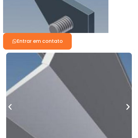
Entrar em contato