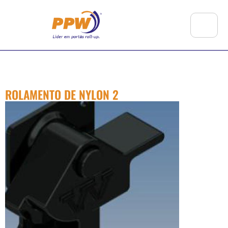
ROLAMENTO DE NYLON 2