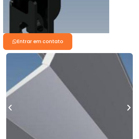
Entrar em contato