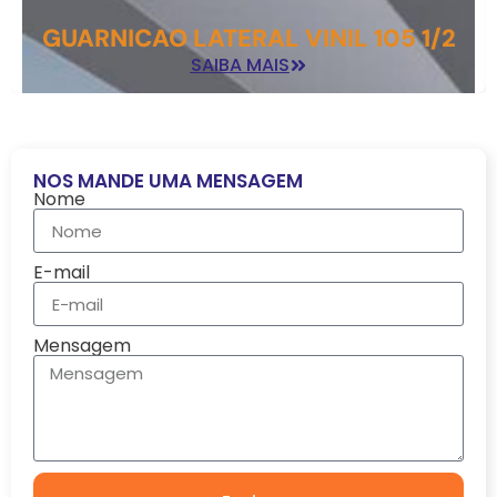
GUARNICAO LATERAL VINIL 105 1/2
SAIBA MAIS
NOS MANDE UMA MENSAGEM
Nome
E-mail
Mensagem