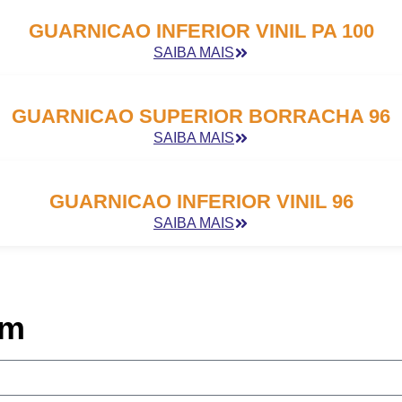
GUARNICAO INFERIOR VINIL PA 100
SAIBA MAIS
GUARNICAO SUPERIOR BORRACHA 96
SAIBA MAIS
GUARNICAO INFERIOR VINIL 96
SAIBA MAIS
em