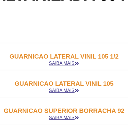
GUARNICAO LATERAL VINIL 105 1/2
SAIBA MAIS
GUARNICAO LATERAL VINIL 105
SAIBA MAIS
GUARNICAO SUPERIOR BORRACHA 92
SAIBA MAIS