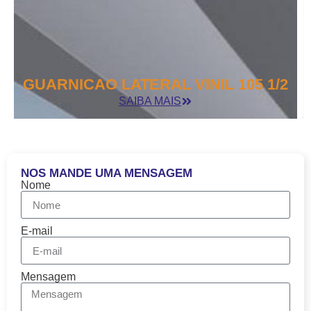
GUARNICAO LATERAL VINIL 105 1/2
SAIBA MAIS
NOS MANDE UMA MENSAGEM
Nome
E-mail
Mensagem