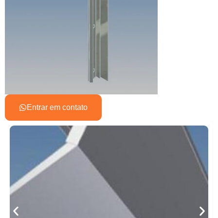
Entrar em contato