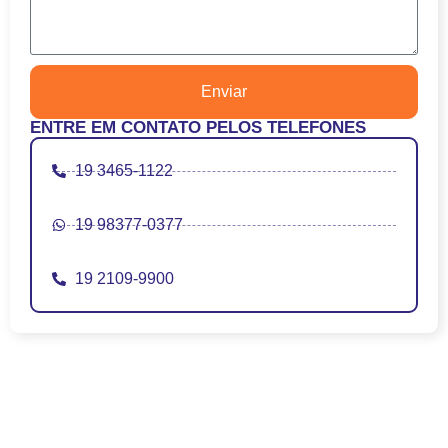
Enviar
ENTRE EM CONTATO PELOS TELEFONES
19 3465-1122
19 98377-0377
19 2109-9900