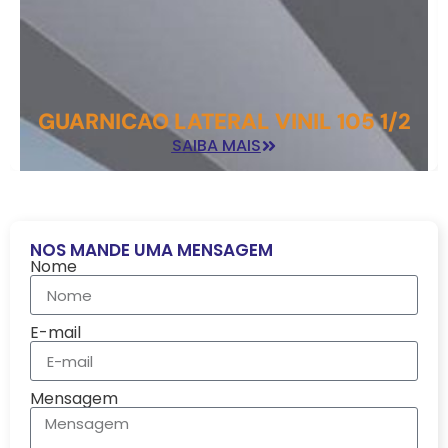
GUARNICAO LATERAL VINIL 105 1/2
SAIBA MAIS
NOS MANDE UMA MENSAGEM
Nome
E-mail
Mensagem