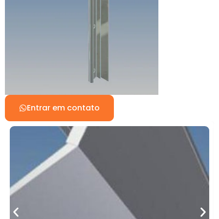
Entrar em contato