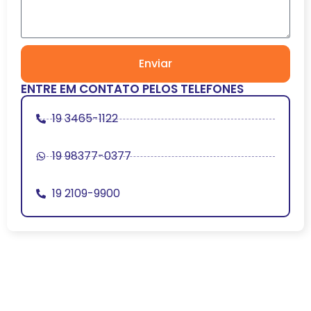
Enviar
ENTRE EM CONTATO PELOS TELEFONES
19 3465-1122
19 98377-0377
19 2109-9900