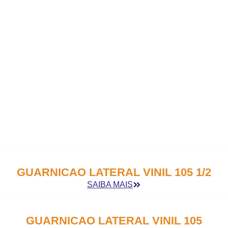
L
GUARNICAO LATERAL VINIL 105 1/2
SAIBA MAIS
GUARNICAO LATERAL VINIL 105