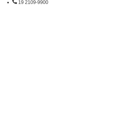
19 2109-9900