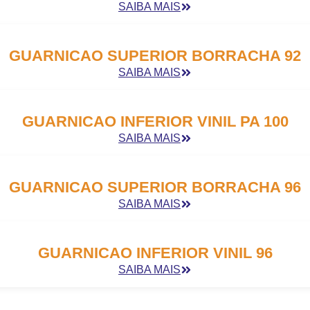
SAIBA MAIS
GUARNICAO SUPERIOR BORRACHA 92
SAIBA MAIS
GUARNICAO INFERIOR VINIL PA 100
SAIBA MAIS
GUARNICAO SUPERIOR BORRACHA 96
SAIBA MAIS
GUARNICAO INFERIOR VINIL 96
SAIBA MAIS