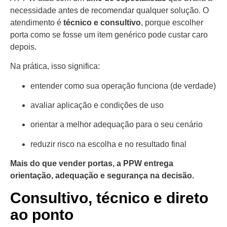
necessidade antes de recomendar qualquer solução. O
atendimento é
técnico e consultivo
, porque escolher
porta como se fosse um item genérico pode custar caro
depois.
Na prática, isso significa:
entender como sua operação funciona (de verdade)
avaliar aplicação e condições de uso
orientar a melhor adequação para o seu cenário
reduzir risco na escolha e no resultado final
Mais do que vender portas, a PPW entrega
orientação, adequação e segurança na decisão.
Consultivo, técnico e direto
ao ponto