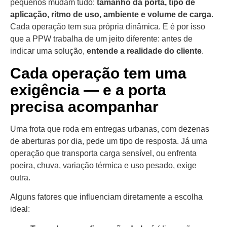
pequenos mudam tudo:
tamanho da porta, tipo de
aplicação, ritmo de uso, ambiente e volume de carga
.
Cada operação tem sua própria dinâmica. E é por isso
que a PPW trabalha de um jeito diferente: antes de
indicar uma solução,
entende a realidade do cliente
.
Cada operação tem uma
exigência — e a porta
precisa acompanhar
Uma frota que roda em entregas urbanas, com dezenas
de aberturas por dia, pede um tipo de resposta. Já uma
operação que transporta carga sensível, ou enfrenta
poeira, chuva, variação térmica e uso pesado, exige
outra.
Alguns fatores que influenciam diretamente a escolha
ideal: