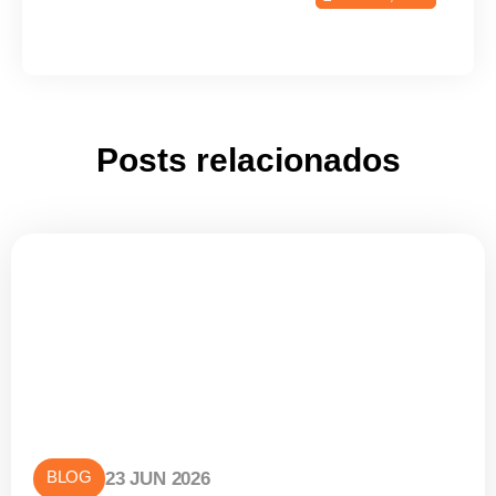
Posts relacionados
BLOG
23 JUN 2026