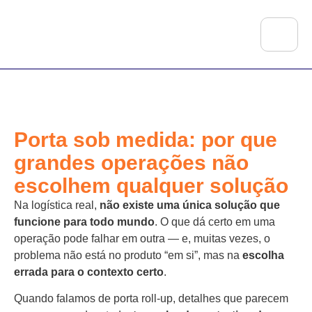
Porta sob medida: por que
grandes operações não
escolhem qualquer solução
Na logística real,
não existe uma única solução que
funcione para todo mundo
. O que dá certo em uma
operação pode falhar em outra — e, muitas vezes, o
problema não está no produto “em si”, mas na
escolha
errada para o contexto certo
.
Quando falamos de porta roll-up, detalhes que parecem