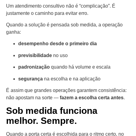
Um atendimento consultivo não é “complicação”. É
justamente o caminho para evitar erro.
Quando a solução é pensada sob medida, a operação
ganha:
desempenho desde o primeiro dia
previsibilidade
no uso
padronização
quando há volume e escala
segurança
na escolha e na aplicação
É assim que grandes operações garantem consistência:
não apostam na sorte —
fazem a escolha certa antes
.
Sob medida funciona
melhor. Sempre.
Quando a porta certa é escolhida para o ritmo certo, no