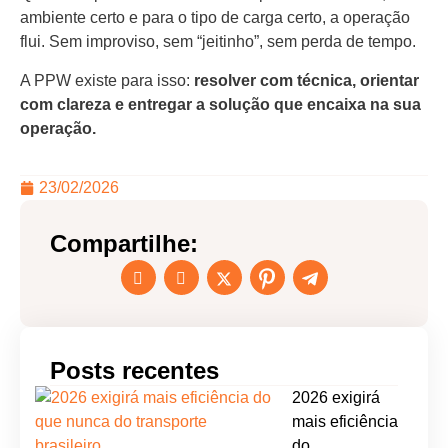
ambiente certo e para o tipo de carga certo, a operação
flui. Sem improviso, sem “jeitinho”, sem perda de tempo.
A PPW existe para isso:
resolver com técnica, orientar
com clareza e entregar a solução que encaixa na sua
operação.
23/02/2026
Compartilhe:
Posts recentes
2026 exigirá
mais eficiência
do…